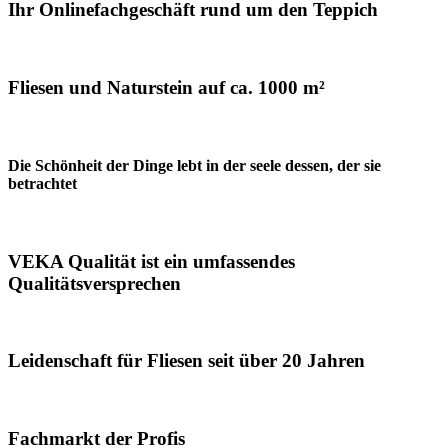
Ihr Onlinefachgeschäft rund um den Teppich
Fliesen und Naturstein auf ca. 1000 m²
Die Schönheit der Dinge lebt in der seele dessen, der sie
betrachtet
VEKA Qualität ist ein umfassendes
Qualitätsversprechen
Leidenschaft für Fliesen seit über 20 Jahren
Fachmarkt der Profis