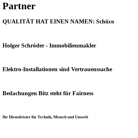
Partner
QUALITÄT HAT EINEN NAMEN: Schüco
Holger Schröder - Immobilienmakler
Elektro-Installationen sind Vertrauenssache
Bedachungen Bitz steht für Fairness
Ihr Dienstleister für Technik, Mensch und Umwelt